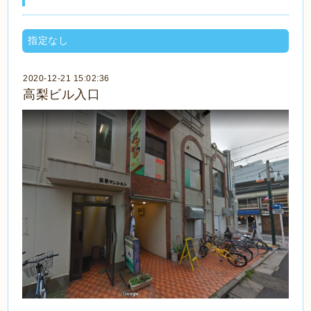
指定なし
2020-12-21 15:02:36
高梨ビル入口