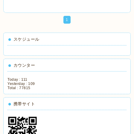
1
スケジュール
カウンター
Today :
111
Yesterday :
109
Total :
77815
携帯サイト