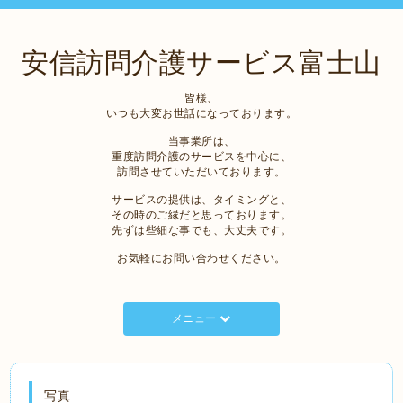
安信訪問介護サービス富士山
皆様、
いつも大変お世話になっております。
当事業所は、
重度訪問介護のサービスを中心に、
訪問させていただいております。
サービスの提供は、タイミングと、
その時のご縁だと思っております。
先ずは些細な事でも、大丈夫です。
お気軽にお問い合わせください。
メニュー
写真