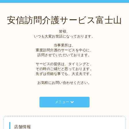
安信訪問介護サービス富士山
皆様、
いつも大変お世話になっております。
当事業所は、
重度訪問介護のサービスを中心に、
訪問させていただいております。
サービスの提供は、タイミングと、
その時のご縁だと思っております。
先ずは些細な事でも、大丈夫です。
お気軽にお問い合わせください。
メニュー
店舗情報