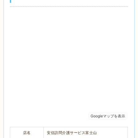
店名
安信訪問介護サービス富士山