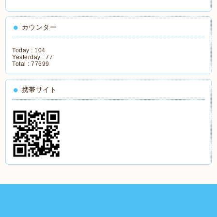
カウンター
Today :
104
Yesterday :
77
Total :
77699
携帯サイト